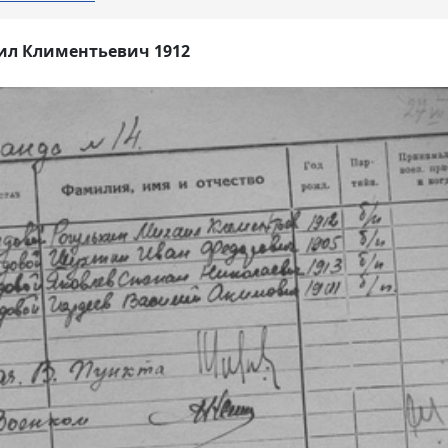
ил Климентьевич 1912