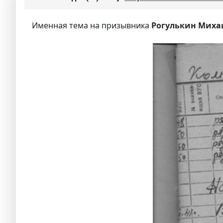
Именная тема на призывника
Рогулькин Миха