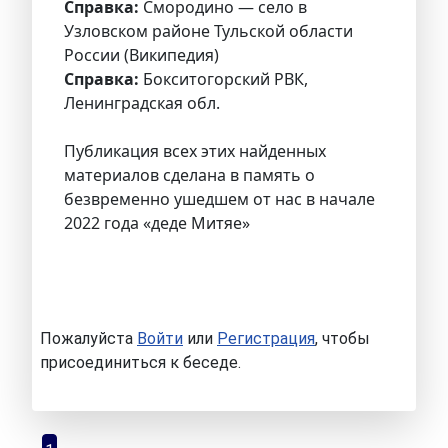
Справка:
Смородино — село в
Узловском районе Тульской области
России (Википедия)
Справка:
Бокситогорский РВК,
Ленинградская обл.
Публикация всех этих найденных
материалов сделана в память о
безвременно ушедшем от нас в начале
2022 года «деде Митяе»
Пожалуйста
Войти
или
Регистрация
, чтобы
присоединиться к беседе.