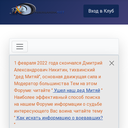
Вход в Клуб
1 февраля 2022 года скончался Дмитрий
Александрович Никитин, тихвинский
"дед Митяй", основная движущая сила и
Модератор большинства Тем на этом
Форуме: читайте "
Ушел наш дед Митяй
"
Наиболее эффективный способ поиска
на нашем Форуме информации о судьбе
интересующего Вас воина: читайте тему
"
Как искать информацию о воевавших?
"