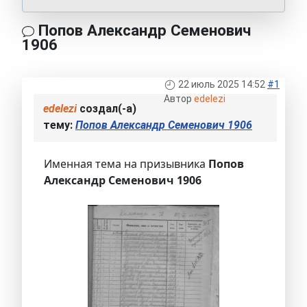
Попов Александр Семенович
1906
22 июль 2025 14:52
#1
Автор
edelezi
edelezi
создал(-а)
тему:
Попов Александр Семенович 1906
Именная тема на призывника
Попов
Александр Семенович 1906