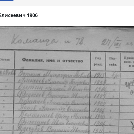
Елисеевич 1906