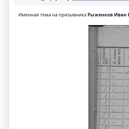
Именная тема на призывника
Рыженков Иван 