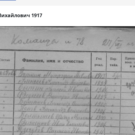
Михайлович 1917