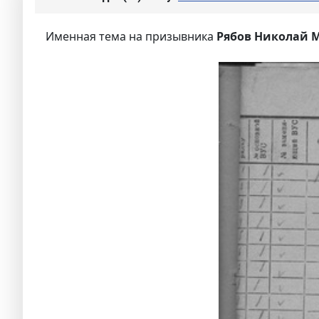
Именная тема на призывника
Рябов Николай 