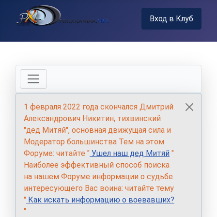
Вход в Клуб
1 февраля 2022 года скончался Дмитрий
Александрович Никитин, тихвинский
"дед Митяй", основная движущая сила и
Модератор большинства Тем на этом
Форуме: читайте "
Ушел наш дед Митяй
"
Наиболее эффективный способ поиска
на нашем Форуме информации о судьбе
интересующего Вас воина: читайте тему
"
Как искать информацию о воевавших?
"