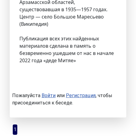
Арзамасской областей,
существовавшая в 1935—1957 годах.
Центр — село Большое Маресьево
(Википедия)
Публикация всех этих найденных
материалов сделана в память о
безвременно ушедшем от нас в начале
2022 года «деде Митяе»
Пожалуйста
Войти
или
Регистрация
, чтобы
присоединиться к беседе.
1