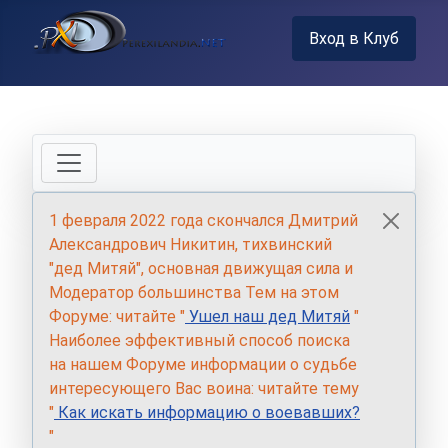
Вход в Клуб
1 февраля 2022 года скончался Дмитрий
Александрович Никитин, тихвинский
"дед Митяй", основная движущая сила и
Модератор большинства Тем на этом
Форуме: читайте "
Ушел наш дед Митяй
"
Наиболее эффективный способ поиска
на нашем Форуме информации о судьбе
интересующего Вас воина: читайте тему
"
Как искать информацию о воевавших?
"