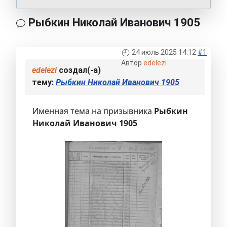
Рыбкин Николай Иванович 1905
24 июль 2025 14:12
#1
Автор
edelezi
edelezi
создал(-а)
тему:
Рыбкин Николай Иванович 1905
Именная тема на призывника
Рыбкин
Николай Иванович 1905