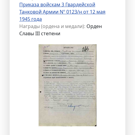
Приказа войскам 3 Гвардейской
Танковой Армии Nº 0123/н от 12 мая
1945 года
Награды (ордена и медали):
Орден
Славы III степени