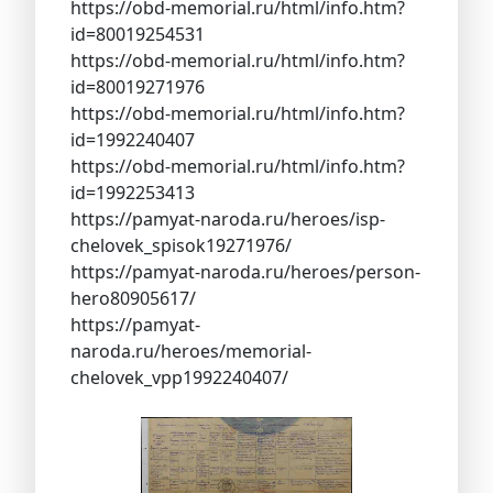
https://obd-memorial.ru/html/info.htm?
id=80019254531
https://obd-memorial.ru/html/info.htm?
id=80019271976
https://obd-memorial.ru/html/info.htm?
id=1992240407
https://obd-memorial.ru/html/info.htm?
id=1992253413
https://pamyat-naroda.ru/heroes/isp-
chelovek_spisok19271976/
https://pamyat-naroda.ru/heroes/person-
hero80905617/
https://pamyat-
naroda.ru/heroes/memorial-
chelovek_vpp1992240407/