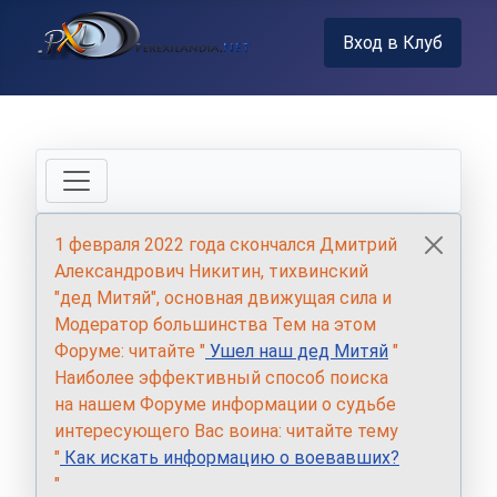
Вход в Клуб
1 февраля 2022 года скончался Дмитрий
Александрович Никитин, тихвинский
"дед Митяй", основная движущая сила и
Модератор большинства Тем на этом
Форуме: читайте "
Ушел наш дед Митяй
"
Наиболее эффективный способ поиска
на нашем Форуме информации о судьбе
интересующего Вас воина: читайте тему
"
Как искать информацию о воевавших?
"