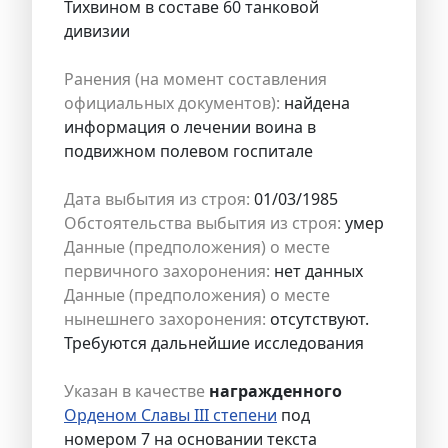
Тихвином в составе 60 танковой
дивизии
Ранения (на момент составления
официальных документов):
найдена
информация о лечении воина в
подвижном полевом госпитале
Дата выбытия из строя:
01/03/1985
Обстоятельства выбытия из строя:
умер
Данные (предположения) о месте
первичного захоронения:
нет данных
Данные (предположения) о месте
нынешнего захоронения:
отсутствуют.
Требуются дальнейшие исследования
Указан в качестве
награжденного
Орденом Славы III степени
под
номером 7 на основании текста