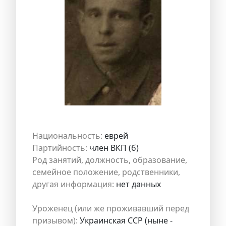
Национальность:
еврей
Партийность:
член ВКП (б)
Род занятий, должность, образование,
семейное положение, родственники,
другая информация:
нет данных
Уроженец (или же проживавший перед
призывом):
Украинская ССР (ныне -