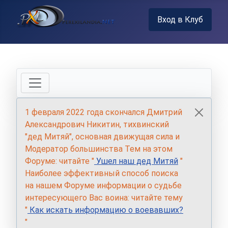
Вход в Клуб
1 февраля 2022 года скончался Дмитрий
Александрович Никитин, тихвинский
"дед Митяй", основная движущая сила и
Модератор большинства Тем на этом
Форуме: читайте "
Ушел наш дед Митяй
"
Наиболее эффективный способ поиска
на нашем Форуме информации о судьбе
интересующего Вас воина: читайте тему
"
Как искать информацию о воевавших?
"