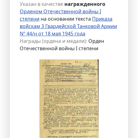
Указан в качестве
награжденного
Орденом Отечественной войны I
степени
на основании текста
Приказа
войскам 3 Гвардейской Танковой Армии
Nº 44/н от 18 мая 1945 года
Награды (ордена и медали):
Орден
Отечественной войны I степени