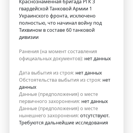
Краснознаменная бригада РГК 3
гвардейской Танковой Армии 1
Украинского фронта, исключено
полностью, что начинал войну под
Тихвином в составе 60 танковой
дивизии
Ранения (на момент составления
официальных документов):
нет данных
Дата выбытия из строя:
нет данных
Обстоятельства выбытия из строя:
нет
данных
Данные (предположения) о месте
первичного захоронения:
нет данных
Данные (предположения) о месте
нынешнего захоронения:
отсутствуют.
Требуются дальнейшие исследования