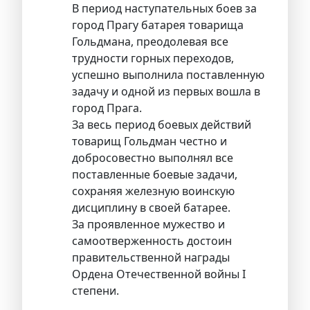
В период наступательных боев за
город Прагу батарея товарища
Гольдмана, преодолевая все
трудности горных переходов,
успешно выполнила поставленную
задачу и одной из первых вошла в
город Прага.
За весь период боевых действий
товарищ Гольдман честно и
добросовестно выполнял все
поставленные боевые задачи,
сохраняя железную воинскую
дисциплину в своей батарее.
За проявленное мужество и
самоотверженность достоин
правительственной награды
Ордена Отечественной войны I
степени.