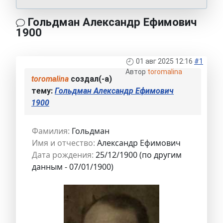
Гольдман Александр Ефимович
1900
01 авг 2025 12:16
#1
Автор
toromalina
toromalina
создал(-а)
тему:
Гольдман Александр Ефимович
1900
Фамилия:
Гольдман
Имя и отчество:
Александр Ефимович
Дата рождения:
25/12/1900 (по другим
данным - 07/01/1900)