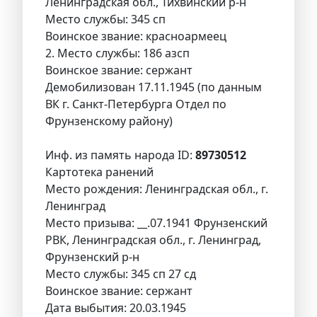
Ленинградская обл., Тихвинский р-н
Место службы: 345 сп
Воинское звание: красноармеец
2. Место службы: 186 азсп
Воинское звание: сержант
Демобилизован 17.11.1945 (по данным
ВК г. Санкт-Петербурга Отдел по
Фрунзенскому району)
Инф. из память народа ID:
89730512
Картотека ранений
Место рождения: Ленинградская обл., г.
Ленинград
Место призыва: __.07.1941 Фрунзенский
РВК, Ленинградская обл., г. Ленинград,
Фрунзенский р-н
Место службы: 345 сп 27 сд
Воинское звание: сержант
Дата выбытия: 20.03.1945