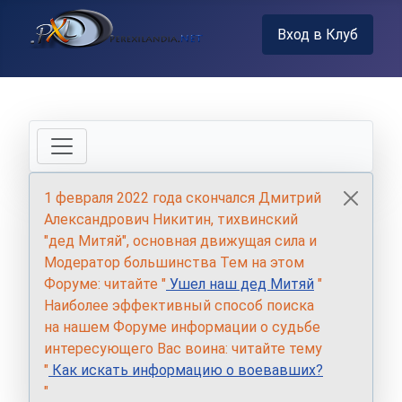
Вход в Клуб
1 февраля 2022 года скончался Дмитрий
Александрович Никитин, тихвинский
"дед Митяй", основная движущая сила и
Модератор большинства Тем на этом
Форуме: читайте "
Ушел наш дед Митяй
"
Наиболее эффективный способ поиска
на нашем Форуме информации о судьбе
интересующего Вас воина: читайте тему
"
Как искать информацию о воевавших?
"