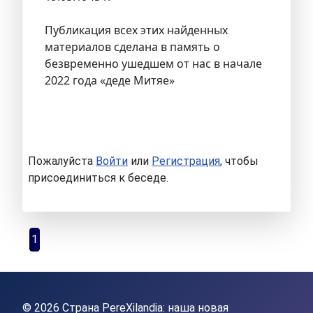
Публикация всех этих найденных
материалов сделана в память о
безвременно ушедшем от нас в начале
2022 года «деде Митяе»
Пожалуйста
Войти
или
Регистрация
, чтобы
присоединиться к беседе.
1
© 2026 Страна PereXilandia: наша новая