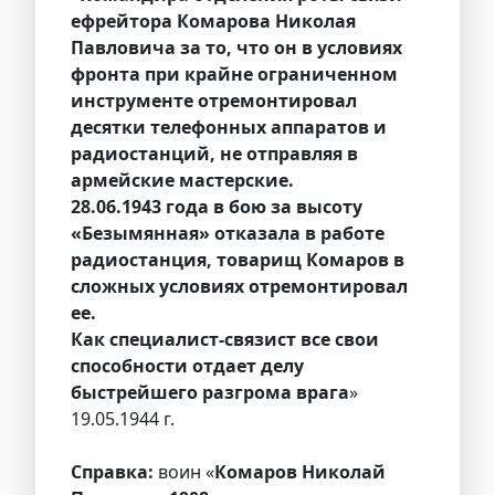
ефрейтора Комарова Николая
Павловича за то, что он в условиях
фронта при крайне ограниченном
инструменте отремонтировал
десятки телефонных аппаратов и
радиостанций, не отправляя в
армейские мастерские.
28.06.1943 года в бою за высоту
«Безымянная» отказала в работе
радиостанция, товарищ Комаров в
сложных условиях отремонтировал
ее.
Как специалист-связист все свои
способности отдает делу
быстрейшего разгрома врага
»
19.05.1944 г.
Справка:
воин «
Комаров Николай