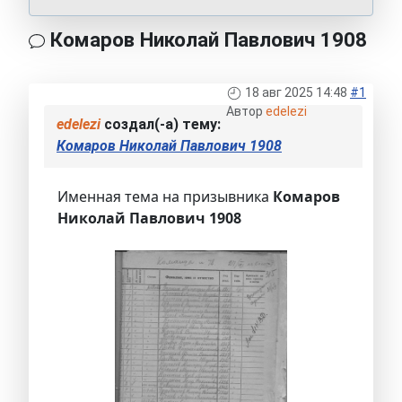
Комаров Николай Павлович 1908
18 авг 2025 14:48
#1
Автор
edelezi
edelezi
создал(-а) тему:
Комаров Николай Павлович 1908
Именная тема на призывника
Комаров
Николай Павлович 1908