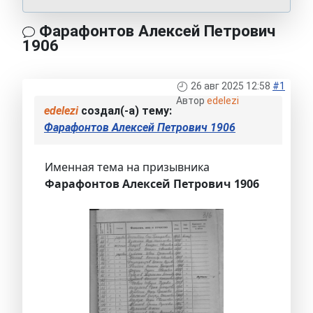
Фарафонтов Алексей Петрович
1906
26 авг 2025 12:58
#1
Автор
edelezi
edelezi
создал(-а) тему:
Фарафонтов Алексей Петрович 1906
Именная тема на призывника
Фарафонтов Алексей Петрович 1906