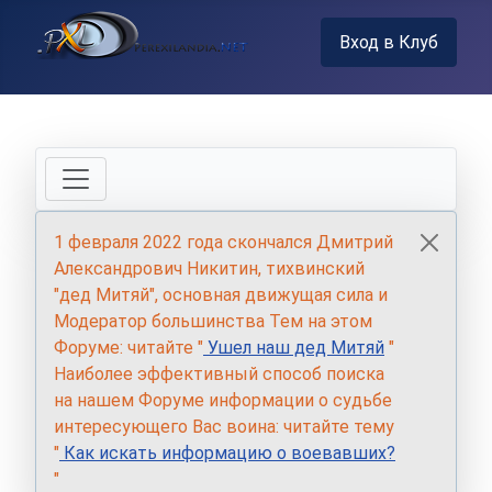
Вход в Клуб
1 февраля 2022 года скончался Дмитрий
Александрович Никитин, тихвинский
"дед Митяй", основная движущая сила и
Модератор большинства Тем на этом
Форуме: читайте "
Ушел наш дед Митяй
"
Наиболее эффективный способ поиска
на нашем Форуме информации о судьбе
интересующего Вас воина: читайте тему
"
Как искать информацию о воевавших?
"