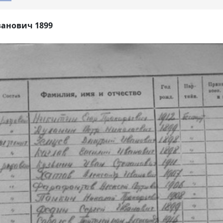
ванович 1899