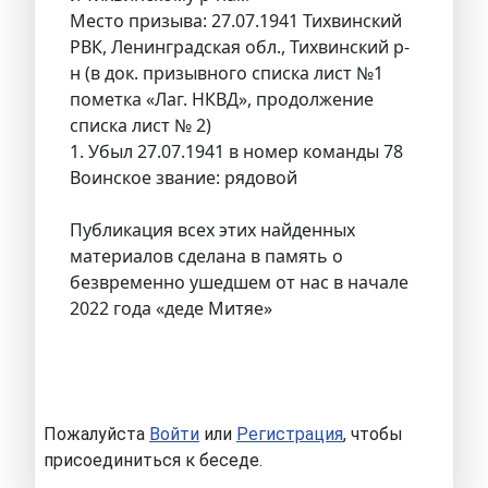
Место призыва: 27.07.1941 Тихвинский
РВК, Ленинградская обл., Тихвинский р-
н (в док. призывного списка лист №1
пометка «Лаг. НКВД», продолжение
списка лист № 2)
1. Убыл 27.07.1941 в номер команды 78
Воинское звание: рядовой
Публикация всех этих найденных
материалов сделана в память о
безвременно ушедшем от нас в начале
2022 года «деде Митяе»
Пожалуйста
Войти
или
Регистрация
, чтобы
присоединиться к беседе.