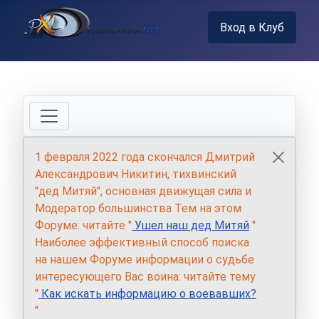
Вход в Клуб
1 февраля 2022 года скончался Дмитрий
Александрович Никитин, тихвинский
"дед Митяй", основная движущая сила и
Модератор большинства Тем на этом
Форуме: читайте "
Ушел наш дед Митяй
"
Наиболее эффективный способ поиска
на нашем Форуме информации о судьбе
интересующего Вас воина: читайте тему
"
Как искать информацию о воевавших?
"