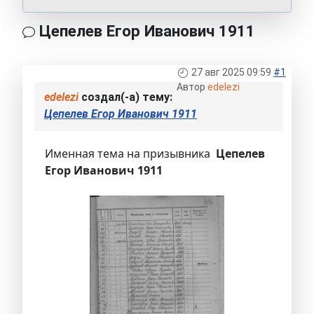
Цепелев Егор Иванович 1911
27 авг 2025 09:59
#1
Автор
edelezi
edelezi
создал(-а) тему:
Цепелев Егор Иванович 1911
Именная тема на призывника
Цепелев
Егор Иванович 1911