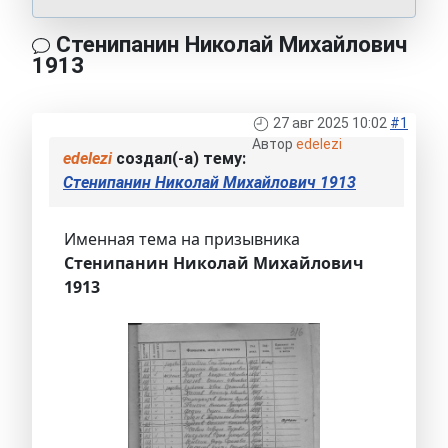
Стенипанин Николай Михайлович
1913
27 авг 2025 10:02
#1
Автор
edelezi
edelezi
создал(-а) тему:
Стенипанин Николай Михайлович 1913
Именная тема на призывника
Стенипанин Николай Михайлович
1913