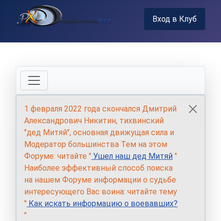
Вход в Клуб
1 февраля 2022 года скончался Дмитрий
Александрович Никитин, тихвинский
"дед Митяй", основная движущая сила и
Модератор большинства Тем на этом
Форуме: читайте "
Ушел наш дед Митяй
"
Наиболее эффективный способ поиска
на нашем Форуме информации о судьбе
интересующего Вас воина: читайте тему
"
Как искать информацию о воевавших?
"