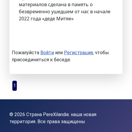
материалов сделана в память о
безвременно ушедшем от нас в начале
2022 года «деде Митяе»
Пожалуйста
Войти
или
Регистрация
, чтобы
присоединиться к беседе.
1
© 2026 Страна PereXilandia: наша новая
территория. Все права защищены