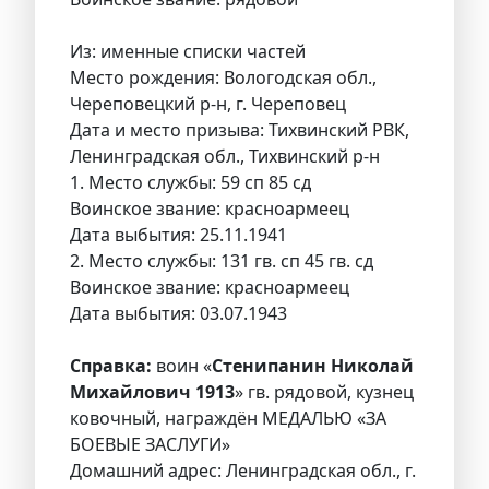
Из: именные списки частей
Место рождения: Вологодская обл.,
Череповецкий р-н, г. Череповец
Дата и место призыва: Тихвинский РВК,
Ленинградская обл., Тихвинский р-н
1. Место службы: 59 сп 85 сд
Воинское звание: красноармеец
Дата выбытия: 25.11.1941
2. Место службы: 131 гв. сп 45 гв. сд
Воинское звание: красноармеец
Дата выбытия: 03.07.1943
Справка:
воин «
Стенипанин Николай
Михайлович 1913
» гв. рядовой, кузнец
ковочный, награждён МЕДАЛЬЮ «ЗА
БОЕВЫЕ ЗАСЛУГИ»
Домашний адрес: Ленинградская обл., г.