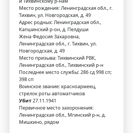
и Тихвинскому р-нам
Место рождения: Ленинградская обл., г.
Тихвин, ул. Новгородская, д. 49
Адрес родных: Ленинградская обл.,
Капшинский р-он, д. Пелдуши
Жена Федосия Захаровна,
Ленинградская обл., г. Тихвин, ул.
Новгородская, д. 49
Место призыва: Тихвинский РВК,
Ленинградская обл., Тихвинский р-н
Последнее место службы: 286 сд 998 сп;
398 сп
Воинское звание: красноармеец,
стрелок роты автоматчиков
Убит
27.11.1941
Первичное место захоронения:
Ленинградская обл., Мгинский р-н, д.
Мишкино, рядом