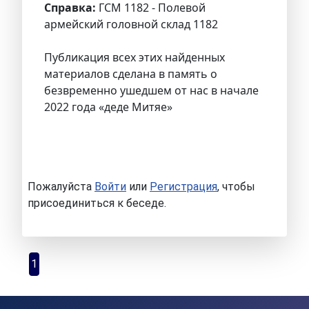
Справка:
ГСМ 1182 - Полевой
армейский головной склад 1182
Публикация всех этих найденных
материалов сделана в память о
безвременно ушедшем от нас в начале
2022 года «деде Митяе»
Пожалуйста
Войти
или
Регистрация
, чтобы
присоединиться к беседе.
1