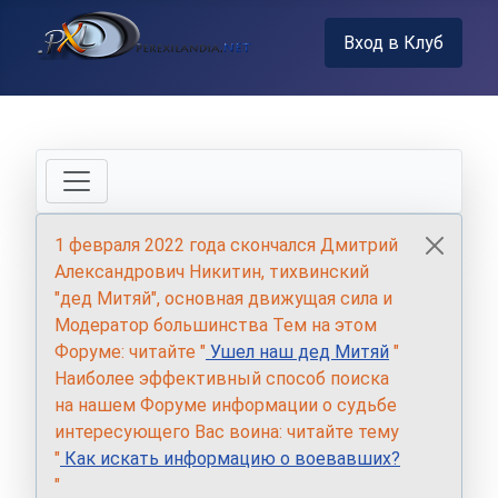
Вход в Клуб
1 февраля 2022 года скончался Дмитрий
Александрович Никитин, тихвинский
"дед Митяй", основная движущая сила и
Модератор большинства Тем на этом
Форуме: читайте "
Ушел наш дед Митяй
"
Наиболее эффективный способ поиска
на нашем Форуме информации о судьбе
интересующего Вас воина: читайте тему
"
Как искать информацию о воевавших?
"