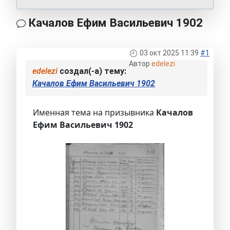
Качалов Ефим Васильевич 1902
03 окт 2025 11:39
#1
Автор
edelezi
edelezi
создал(-а) тему:
Качалов Ефим Васильевич 1902
Именная тема на призывника
Качалов
Ефим Васильевич 1902