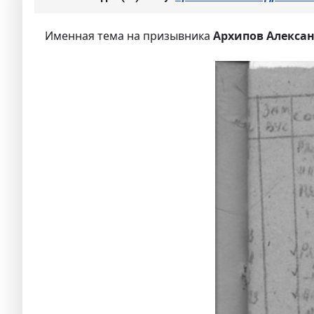
Именная тема на призывника
Архипов Алексан