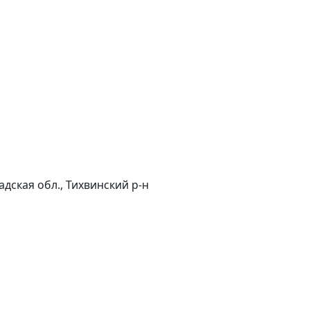
дская обл., Тихвинский р-н