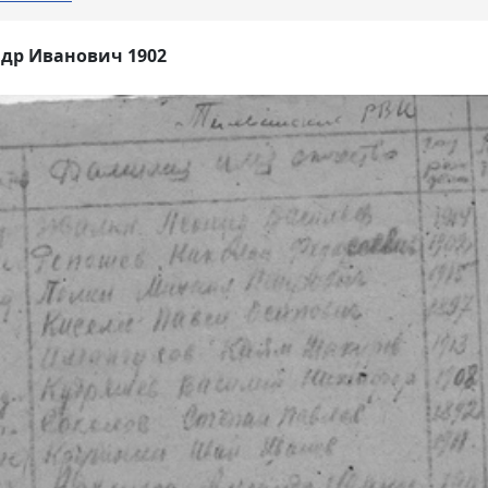
др Иванович 1902