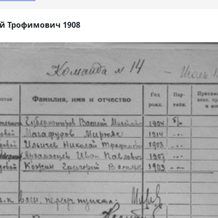
й Трофимович 1908