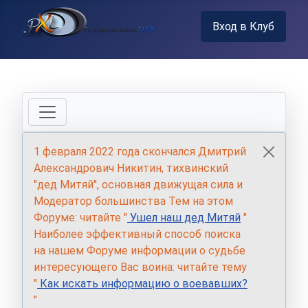
Вход в Клуб
1 февраля 2022 года скончался Дмитрий
Александрович Никитин, тихвинский
"дед Митяй", основная движущая сила и
Модератор большинства Тем на этом
Форуме: читайте "
Ушел наш дед Митяй
"
Наиболее эффективный способ поиска
на нашем Форуме информации о судьбе
интересующего Вас воина: читайте тему
"
Как искать информацию о воевавших?
"