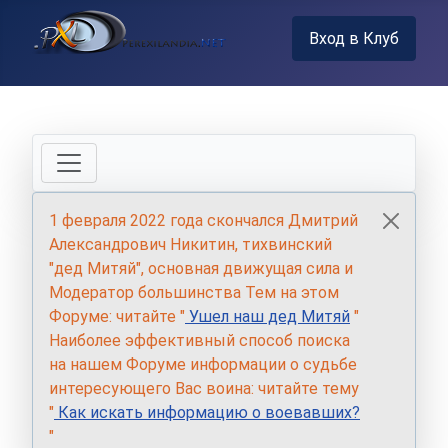
Вход в Клуб
1 февраля 2022 года скончался Дмитрий
Александрович Никитин, тихвинский
"дед Митяй", основная движущая сила и
Модератор большинства Тем на этом
Форуме: читайте "
Ушел наш дед Митяй
"
Наиболее эффективный способ поиска
на нашем Форуме информации о судьбе
интересующего Вас воина: читайте тему
"
Как искать информацию о воевавших?
"