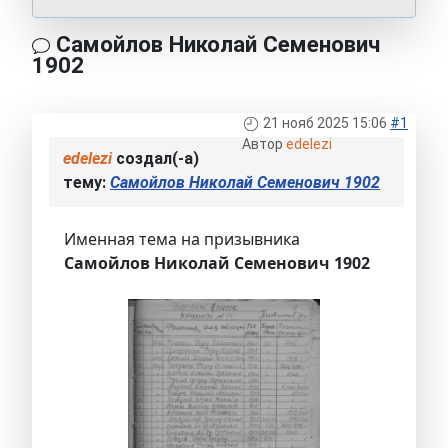
Самойлов Николай Семенович
1902
21 нояб 2025 15:06
#1
Автор
edelezi
edelezi
создал(-а)
тему:
Самойлов Николай Семенович 1902
Именная тема на призывника
Самойлов Николай Семенович 1902