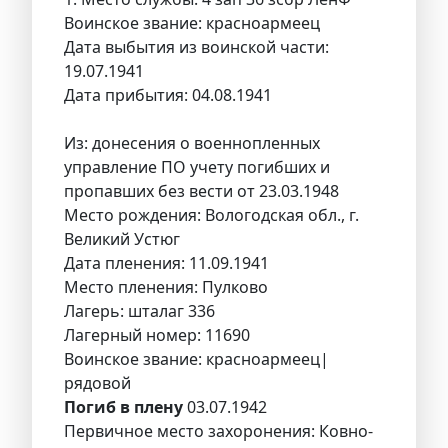
Воинское звание: красноармеец
Дата выбытия из воинской части:
19.07.1941
Дата прибытия: 04.08.1941
Из: донесения о военнопленных
управление ПО учету погибших и
пропавших без вести от 23.03.1948
Место рождения: Вологодская обл., г.
Великий Устюг
Дата пленения: 11.09.1941
Место пленения: Пулково
Лагерь: шталаг 336
Лагерный номер: 11690
Воинское звание: красноармеец|
рядовой
Погиб в плену
03.07.1942
Первичное место захоронения: Ковно-