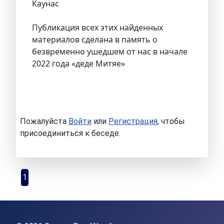
Каунас
Публикация всех этих найденных
материалов сделана в память о
безвременно ушедшем от нас в начале
2022 года «деде Митяе»
Пожалуйста
Войти
или
Регистрация
, чтобы
присоединиться к беседе.
1