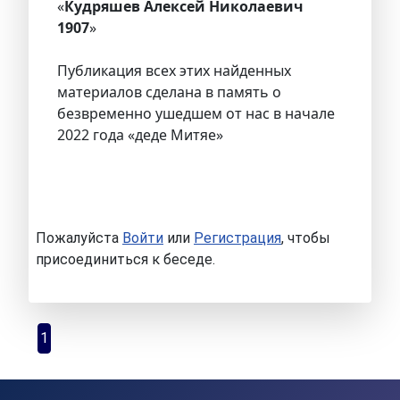
«
Кудряшев Алексей Николаевич
1907
»
Публикация всех этих найденных
материалов сделана в память о
безвременно ушедшем от нас в начале
2022 года «деде Митяе»
Пожалуйста
Войти
или
Регистрация
, чтобы
присоединиться к беседе.
1