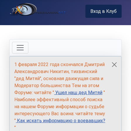
Вход в Клуб
1 февраля 2022 года скончался Дмитрий
Александрович Никитин, тихвинский
"дед Митяй", основная движущая сила и
Модератор большинства Тем на этом
Форуме: читайте "
Ушел наш дед Митяй
"
Наиболее эффективный способ поиска
на нашем Форуме информации о судьбе
интересующего Вас воина: читайте тему
"
Как искать информацию о воевавших?
"