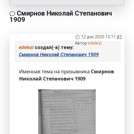
Смирнов Николай Степанович
1909
12 дек 2025 12:11
#1
Автор
edelezi
edelezi
создал(-а) тему:
Смирнов Николай Степанович 1909
Именная тема на призывника
Смирнов
Николай Степанович 1909