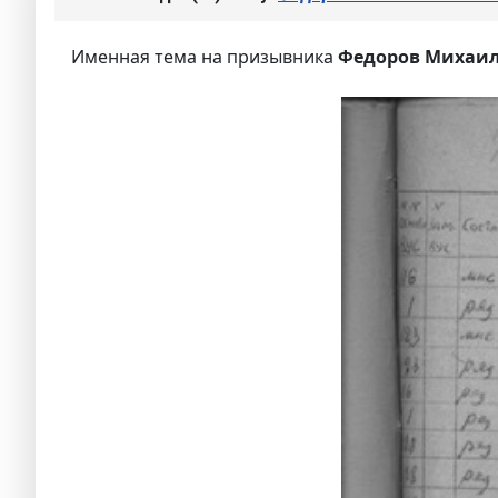
Именная тема на призывника
Федоров Михаил