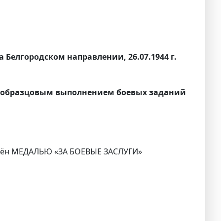
на Белгородском направлении, 26.07.1944 г.
я образцовым выполнением боевых заданий
аждён МЕДАЛЬЮ «ЗА БОЕВЫЕ ЗАСЛУГИ»