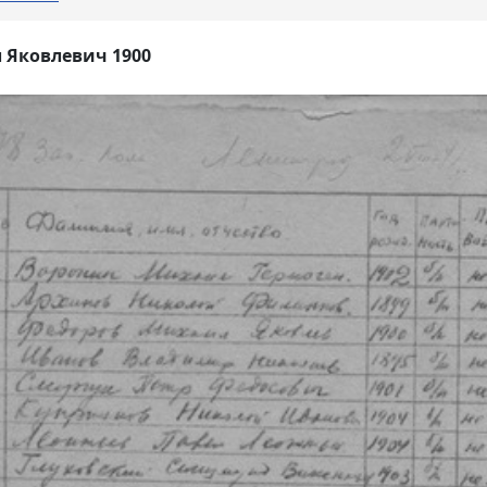
 Яковлевич 1900