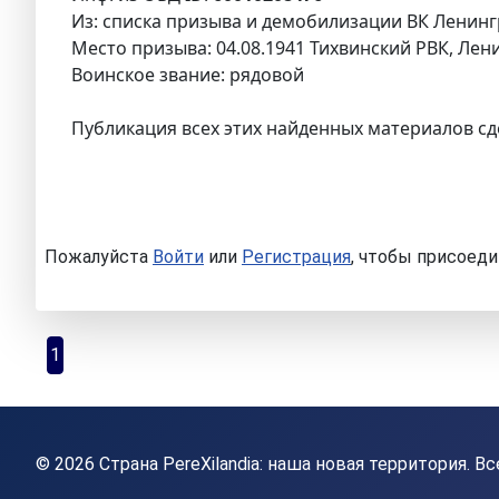
Из: списка призыва и демобилизации ВК Ленингр
Место призыва: 04.08.1941 Тихвинский РВК, Лени
Воинское звание: рядовой
Публикация всех этих найденных материалов сд
Пожалуйста
Войти
или
Регистрация
, чтобы присоеди
1
© 2026 Страна PereXilandia: наша новая территория. 