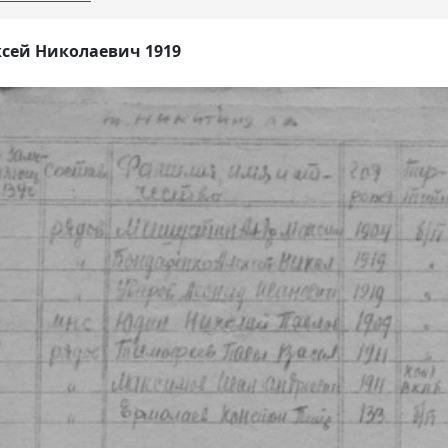
сей Николаевич 1919