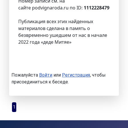
Номер записи см. на
сайте podvignaroda.ru по ID:
1112228479
Публикация всех этих найденных
материалов сделана в память о
безвременно ушедшем от нас в начале
2022 года «деде Митяе»
Пожалуйста
Войти
или
Регистрация
, чтобы
присоединиться к беседе.
1