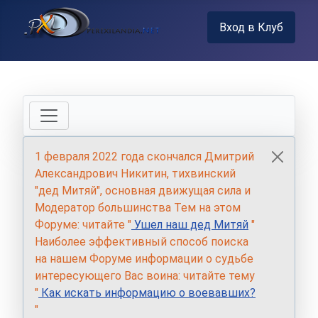
Вход в Клуб
1 февраля 2022 года скончался Дмитрий
Александрович Никитин, тихвинский
"дед Митяй", основная движущая сила и
Модератор большинства Тем на этом
Форуме: читайте "
Ушел наш дед Митяй
"
Наиболее эффективный способ поиска
на нашем Форуме информации о судьбе
интересующего Вас воина: читайте тему
"
Как искать информацию о воевавших?
"