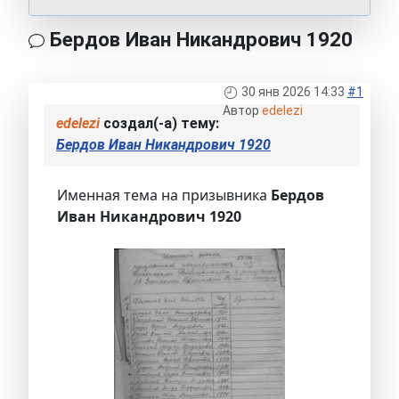
Бердов Иван Никандрович 1920
30 янв 2026 14:33
#1
Автор
edelezi
edelezi
создал(-а) тему:
Бердов Иван Никандрович 1920
Именная тема на призывника
Бердов
Иван Никандрович 1920