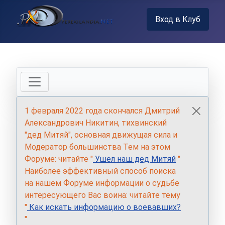
Вход в Клуб
1 февраля 2022 года скончался Дмитрий
Александрович Никитин, тихвинский
"дед Митяй", основная движущая сила и
Модератор большинства Тем на этом
Форуме: читайте "
Ушел наш дед Митяй
"
Наиболее эффективный способ поиска
на нашем Форуме информации о судьбе
интересующего Вас воина: читайте тему
"
Как искать информацию о воевавших?
"