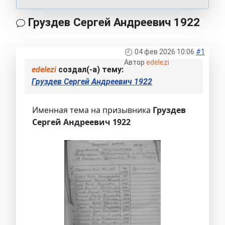
Груздев Сергей Андреевич 1922
04 фев 2026 10:06
#1
Автор
edelezi
edelezi
создал(-а) тему:
Груздев Сергей Андреевич 1922
Именная тема на призывника
Груздев
Сергей Андреевич 1922