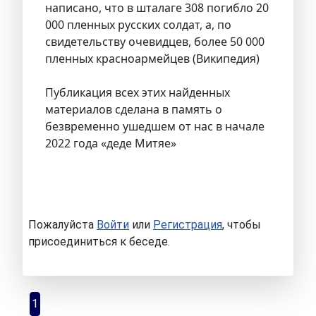
написано, что в шталаге 308 погибло 20
000 пленных русских солдат, а, по
свидетельству очевидцев, более 50 000
пленных красноармейцев (Википедия)
Публикация всех этих найденных
материалов сделана в память о
безвременно ушедшем от нас в начале
2022 года «деде Митяе»
Пожалуйста
Войти
или
Регистрация
, чтобы
присоединиться к беседе.
1