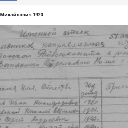
 Михайлович 1920