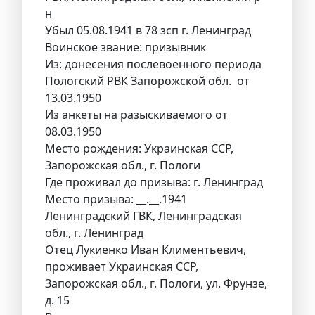
н
Убыл 05.08.1941 в 78 зсп г. Ленинград
Воинское звание: призывник
Из: донесения послевоенного периода
Пологский РВК Запорожской обл. от
13.03.1950
Из анкеты на разыскиваемого от
08.03.1950
Место рождения: Украинская ССР,
Запорожская обл., г. Пологи
Где проживал до призыва: г. Ленинград
Место призыва: __.__.1941
Ленинградский ГВК, Ленинградская
обл., г. Ленинград
Отец Лукиенко Иван Климентьевич,
проживает Украинская ССР,
Запорожская обл., г. Пологи, ул. Фрунзе,
д. 15