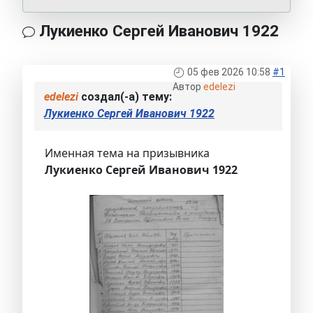
Лукиенко Сергей Иванович 1922
05 фев 2026 10:58
#1
Автор
edelezi
edelezi
создал(-а) тему:
Лукиенко Сергей Иванович 1922
Именная тема на призывника
Лукиенко Сергей Иванович 1922