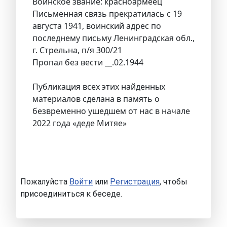
Воинское звание: красноармеец
Письменная связь прекратилась с 19
августа 1941, воинский адрес по
последнему письму Ленинградская обл.,
г. Стрельна, п/я 300/21
Пропал без вести __.02.1944
Публикация всех этих найденных
материалов сделана в память о
безвременно ушедшем от нас в начале
2022 года «деде Митяе»
Пожалуйста
Войти
или
Регистрация
, чтобы
присоединиться к беседе.