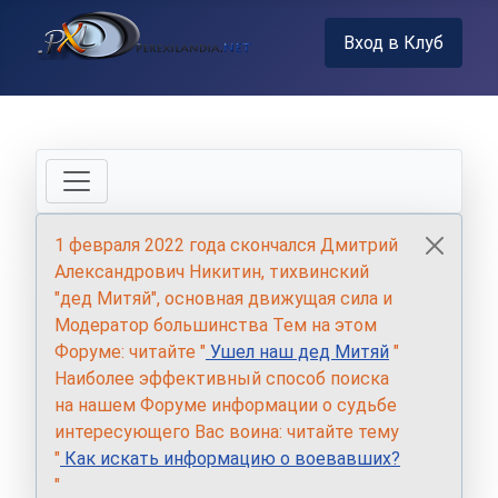
Вход в Клуб
1 февраля 2022 года скончался Дмитрий
Александрович Никитин, тихвинский
"дед Митяй", основная движущая сила и
Модератор большинства Тем на этом
Форуме: читайте "
Ушел наш дед Митяй
"
Наиболее эффективный способ поиска
на нашем Форуме информации о судьбе
интересующего Вас воина: читайте тему
"
Как искать информацию о воевавших?
"