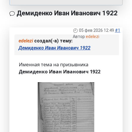
Демиденко Иван Иванович 1922
05 фев 2026 12:49
#1
Автор
edelezi
edelezi
создал(-а) тему:
Демиденко Иван Иванович 1922
Именная тема на призывника
Демиденко Иван Иванович 1922