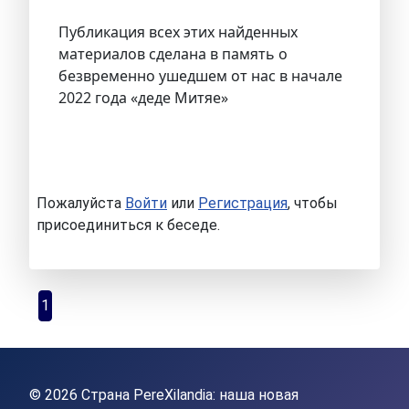
Публикация всех этих найденных
материалов сделана в память о
безвременно ушедшем от нас в начале
2022 года «деде Митяе»
Пожалуйста
Войти
или
Регистрация
, чтобы
присоединиться к беседе.
1
© 2026 Страна PereXilandia: наша новая