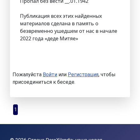
Пропал без вести __.01.1942
Публикация всех этих найденных
материалов сделана в память о
безвременно ушедшем от нас в начале
2022 года «деде Митяе»
Пожалуйста
Войти
или
Регистрация
, чтобы
присоединиться к беседе.
1