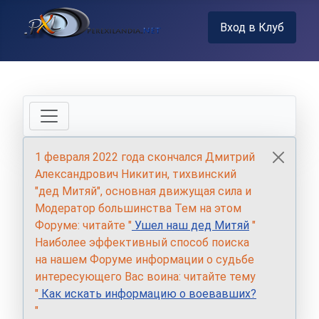
Вход в Клуб
1 февраля 2022 года скончался Дмитрий
Александрович Никитин, тихвинский
"дед Митяй", основная движущая сила и
Модератор большинства Тем на этом
Форуме: читайте "
Ушел наш дед Митяй
"
Наиболее эффективный способ поиска
на нашем Форуме информации о судьбе
интересующего Вас воина: читайте тему
"
Как искать информацию о воевавших?
"