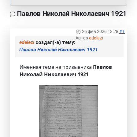
Павлов Николай Николаевич 1921
26 фев 2026 13:28
#1
Автор
edelezi
edelezi
создал(-а) тему:
Павлов Николай Николаевич 1921
Именная тема на призывника
Павлов
Николай Николаевич 1921