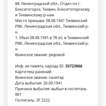
ВК Ленинградской обл., Отдел по г.
Бокситогорск, Тихвин, Бокситогорскому
и Тихвинскому р-нам
Место призыва: 08.08.1941 Тихвинский
РВК, Ленинградская обл., Тихвинский р-
н
1. Убыл 08.08.1941 в 78 зп; в Тихвинский
РВК, Ленинградская обл., Тихвинский р-
н
Воинское звание: рядовой
Инф. из память народа ID:
35723866
Картотека ранений
Воинское звание: санитар
Дата выбытия: 26.09.1941
Причина выбытия: выбыл в госпиталь
861
Госпиталь: ЭГ 2222