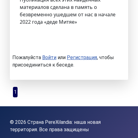
материалов сделана в память о
безвременно ушедшем от нас в начале
2022 года «деде Митяе»
Пожалуйста
Войти
или
Регистрация
, чтобы
присоединиться к беседе.
1
© 2026 Страна PereXilandia: наша новая
территория. Все права защищены