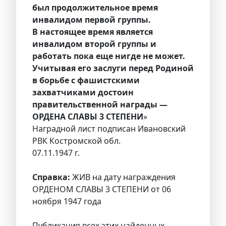
был продолжительное время
инвалидом первой группы.
В настоящее время является
инвалидом второй группы и
работать пока еще нигде не может.
Учитывая его заслуги перед Родиной
в борьбе с фашистскими
захватчиками достоин
правительственной награды —
ОРДЕНА СЛАВЫ 3 СТЕПЕНИ
»
Наградной лист подписан Ивановский
РВК Костромской обл.
07.11.1947 г.
Справка:
ЖИВ на дату награждения
ОРДЕНОМ СЛАВЫ 3 СТЕПЕНИ от 06
ноября 1947 года
Публикация всех этих найденных