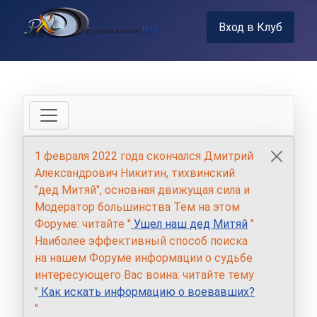
Вход в Клуб
1 февраля 2022 года скончался Дмитрий
Александрович Никитин, тихвинский
"дед Митяй", основная движущая сила и
Модератор большинства Тем на этом
Форуме: читайте "
Ушел наш дед Митяй
"
Наиболее эффективный способ поиска
на нашем Форуме информации о судьбе
интересующего Вас воина: читайте тему
"
Как искать информацию о воевавших?
"