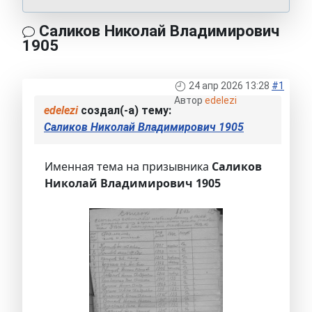
Саликов Николай Владимирович
1905
24 апр 2026 13:28
#1
Автор
edelezi
edelezi
создал(-а) тему:
Саликов Николай Владимирович 1905
Именная тема на призывника
Саликов
Николай Владимирович 1905