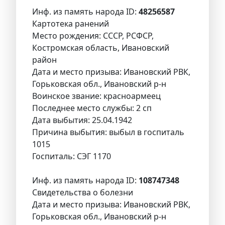
Инф. из память народа ID:
48256587
Картотека ранений
Место рождения: СССР, РСФСР,
Костромская область, Ивановский
район
Дата и место призыва: Ивановский РВК,
Горьковская обл., Ивановский р-н
Воинское звание: красноармеец
Последнее место службы: 2 сп
Дата выбытия: 25.04.1942
Причина выбытия: выбыл в госпиталь
1015
Госпиталь: СЭГ 1170
Инф. из память народа ID:
108747348
Свидетельства о болезни
Дата и место призыва: Ивановский РВК,
Горьковская обл., Ивановский р-н