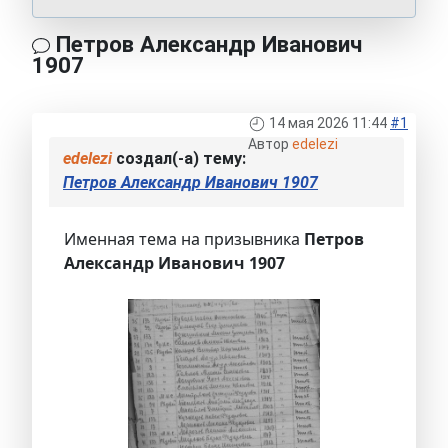
Петров Александр Иванович
1907
14 мая 2026 11:44
#1
Автор
edelezi
edelezi
создал(-а) тему:
Петров Александр Иванович 1907
Именная тема на призывника
Петров
Александр Иванович 1907