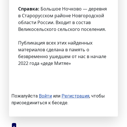
Справка:
Большое Ночково — деревня
в Старорусском районе Новгородской
области России. Входит в состав
Великосельского сельского поселения.
Публикация всех этих найденных
материалов сделана в память о
безвременно ушедшем от нас в начале
2022 года «деде Митяе»
Пожалуйста
Войти
или
Регистрация
, чтобы
присоединиться к беседе.