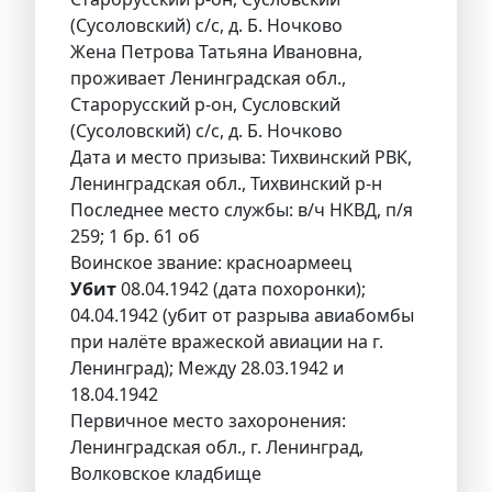
(Сусоловский) с/с, д. Б. Ночково
Жена Петрова Татьяна Ивановна,
проживает Ленинградская обл.,
Старорусский р-он, Сусловский
(Сусоловский) с/с, д. Б. Ночково
Дата и место призыва: Тихвинский РВК,
Ленинградская обл., Тихвинский р-н
Последнее место службы: в/ч НКВД, п/я
259; 1 бр. 61 об
Воинское звание: красноармеец
Убит
08.04.1942 (дата похоронки);
04.04.1942 (убит от разрыва авиабомбы
при налёте вражеской авиации на г.
Ленинград); Между 28.03.1942 и
18.04.1942
Первичное место захоронения:
Ленинградская обл., г. Ленинград,
Волковское кладбище