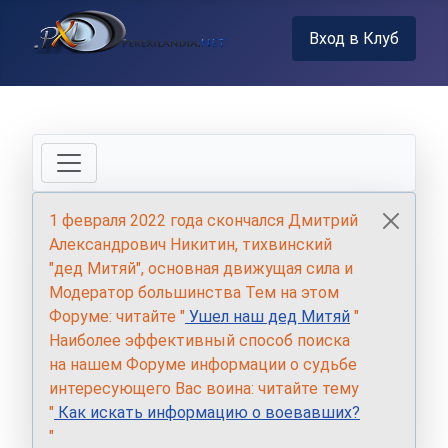
Вход в Клуб
1 февраля 2022 года скончался Дмитрий
Александрович Никитин, тихвинский
"дед Митяй", основная движущая сила и
Модератор большинства Тем на этом
Форуме: читайте "
Ушел наш дед Митяй
"
Наиболее эффективный способ поиска
на нашем Форуме информации о судьбе
интересующего Вас воина: читайте тему
"
Как искать информацию о воевавших?
"