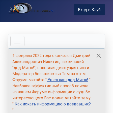
Вход в Клуб
1 февраля 2022 года скончался Дмитрий
Александрович Никитин, тихвинский
"дед Митяй", основная движущая сила и
Модератор большинства Тем на этом
Форуме: читайте "
Ушел наш дед Митяй
"
Наиболее эффективный способ поиска
на нашем Форуме информации о судьбе
интересующего Вас воина: читайте тему
"
Как искать информацию о воевавших?
"