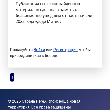
Публикация всех этих найденных
материалов сделана в память о
безвременно ушедшем от нас в начале
2022 года «деде Митяе»
Пожалуйста
Войти
или
Регистрация
, чтобы
присоединиться к беседе.
1
© 2026 Страна PereXilandia: наша новая
территория. Все права защищены