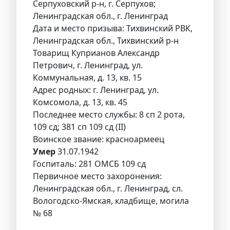
Серпуховский р-н, г. Серпухов;
Ленинградская обл., г. Ленинград
Дата и место призыва: Тихвинский РВК,
Ленинградская обл., Тихвинский р-н
Товарищ Куприанов Александр
Петрович, г. Ленинград, ул.
Коммунальная, д. 13, кв. 15
Адрес родных: г. Ленинград, ул.
Комсомола, д. 13, кв. 45
Последнее место службы: 8 сп 2 рота,
109 сд; 381 сп 109 сд (II)
Воинское звание: красноармеец
Умер
31.07.1942
Госпиталь: 281 ОМСБ 109 сд
Первичное место захоронения:
Ленинградская обл., г. Ленинград, сл.
Вологодско-Ямская, кладбище, могила
№ 68