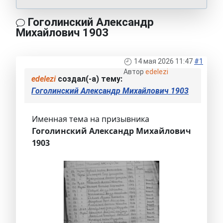
Гоголинский Александр
Михайлович 1903
14 мая 2026 11:47
#1
Автор
edelezi
edelezi
создал(-а) тему:
Гоголинский Александр Михайлович 1903
Именная тема на призывника
Гоголинский Александр Михайлович
1903