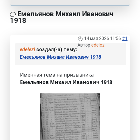
Емельянов Михаил Иванович
1918
14 мая 2026 11:56
#1
Автор
edelezi
edelezi
создал(-а) тему:
Емельянов Михаил Иванович 1918
Именная тема на призывника
Емельянов Михаил Иванович 1918