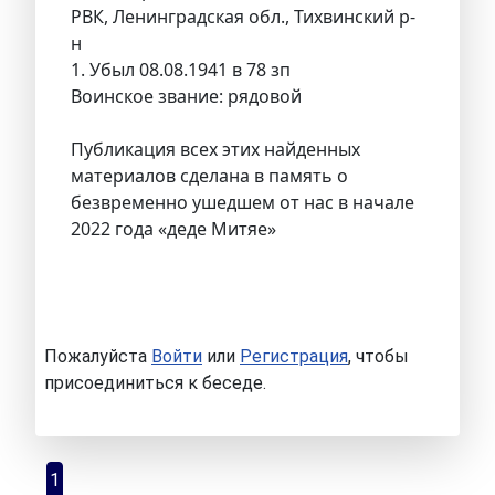
РВК, Ленинградская обл., Тихвинский р-
н
1. Убыл 08.08.1941 в 78 зп
Воинское звание: рядовой
Публикация всех этих найденных
материалов сделана в память о
безвременно ушедшем от нас в начале
2022 года «деде Митяе»
Пожалуйста
Войти
или
Регистрация
, чтобы
присоединиться к беседе.
1