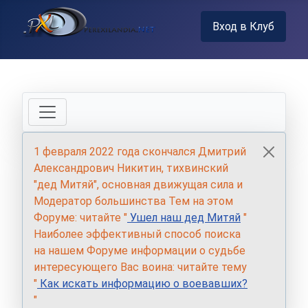
Вход в Клуб
1 февраля 2022 года скончался Дмитрий
Александрович Никитин, тихвинский
"дед Митяй", основная движущая сила и
Модератор большинства Тем на этом
Форуме: читайте "
Ушел наш дед Митяй
"
Наиболее эффективный способ поиска
на нашем Форуме информации о судьбе
интересующего Вас воина: читайте тему
"
Как искать информацию о воевавших?
"