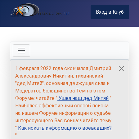
Вход в Клуб
1 февраля 2022 года скончался Дмитрий
Александрович Никитин, тихвинский
"дед Митяй", основная движущая сила и
Модератор большинства Тем на этом
Форуме: читайте "
Ушел наш дед Митяй
"
Наиболее эффективный способ поиска
на нашем Форуме информации о судьбе
интересующего Вас воина: читайте тему
"
Как искать информацию о воевавших?
"