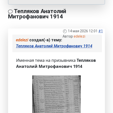
Тепляков Анатолий
Митрофанович 1914
14 мая 2026 12:01
#1
Автор
edelezi
edelezi
создал(-а) тему:
Тепляков Анатолий Митрофанович 1914
Именная тема на призывника
Тепляков
Анатолий Митрофанович 1914