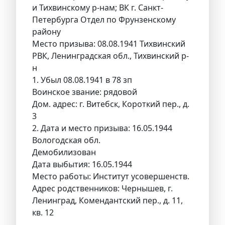
и Тихвинскому р-нам; ВК г. Санкт-
Петербурга Отдел по Фрунзенскому
району
Место призыва: 08.08.1941 Тихвинский
РВК, Ленинградская обл., Тихвинский р-
н
1. Убыл 08.08.1941 в 78 зп
Воинское звание: рядовой
Дом. адрес: г. Витебск, Короткий пер., д.
3
2. Дата и место призыва: 16.05.1944
Вологодская обл.
Демобилизован
Дата выбытия: 16.05.1944
Место работы: Институт усовершенств.
Адрес родственников: Чернышев, г.
Ленинград, Комендантский пер., д. 11,
кв. 12