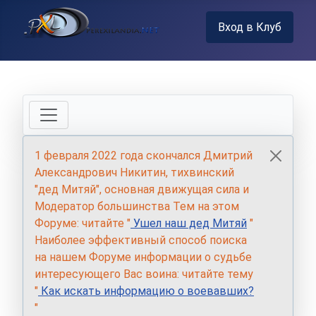
Вход в Клуб
1 февраля 2022 года скончался Дмитрий
Александрович Никитин, тихвинский
"дед Митяй", основная движущая сила и
Модератор большинства Тем на этом
Форуме: читайте "
Ушел наш дед Митяй
"
Наиболее эффективный способ поиска
на нашем Форуме информации о судьбе
интересующего Вас воина: читайте тему
"
Как искать информацию о воевавших?
"