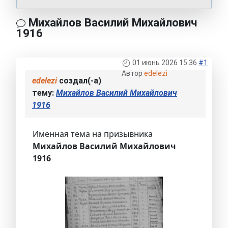
Михайлов Василий Михайлович
1916
01 июнь 2026 15:36
#1
Автор
edelezi
edelezi
создал(-а)
тему:
Михайлов Василий Михайлович
1916
Именная тема на призывника
Михайлов Василий Михайлович
1916