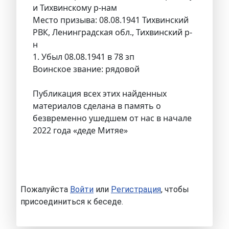
и Тихвинскому р-нам
Место призыва: 08.08.1941 Тихвинский
РВК, Ленинградская обл., Тихвинский р-
н
1. Убыл 08.08.1941 в 78 зп
Воинское звание: рядовой
Публикация всех этих найденных
материалов сделана в память о
безвременно ушедшем от нас в начале
2022 года «деде Митяе»
Пожалуйста
Войти
или
Регистрация
, чтобы
присоединиться к беседе.