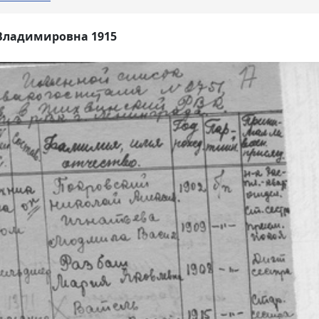
Владимировна 1915