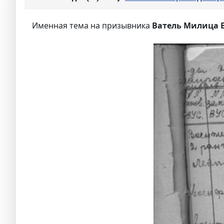
Именная тема на призывника
Ватель Милица 