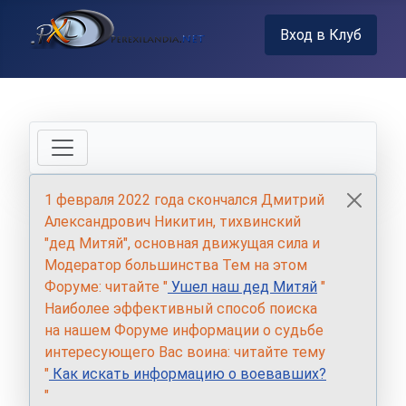
Вход в Клуб
1 февраля 2022 года скончался Дмитрий
Александрович Никитин, тихвинский
"дед Митяй", основная движущая сила и
Модератор большинства Тем на этом
Форуме: читайте "
Ушел наш дед Митяй
"
Наиболее эффективный способ поиска
на нашем Форуме информации о судьбе
интересующего Вас воина: читайте тему
"
Как искать информацию о воевавших?
"