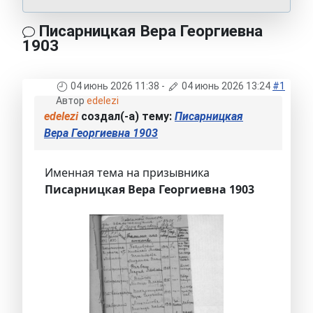
Писарницкая Вера Георгиевна
1903
04 июнь 2026 11:38
-
04 июнь 2026 13:24
#1
Автор
edelezi
edelezi
создал(-а) тему:
Писарницкая
Вера Георгиевна 1903
Именная тема на призывника
Писарницкая Вера Георгиевна 1903