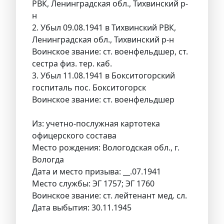
РВК, Ленинградская обл., Тихвинский р-
н
2. Убыл 09.08.1941 в Тихвинский РВК,
Ленинградская обл., Тихвинский р-н
Воинское звание: ст. военфельдшер, ст.
сестра физ. тер. каб.
3. Убыл 11.08.1941 в Бокситогорский
госпиталь пос. Бокситогорск
Воинское звание: ст. военфельдшер
Из: учетно-послужная картотека
офицерского состава
Место рождения: Вологодская обл., г.
Вологда
Дата и место призыва: __.07.1941
Место службы: ЭГ 1757; ЭГ 1760
Воинское звание: ст. лейтенант мед. сл.
Дата выбытия: 30.11.1945