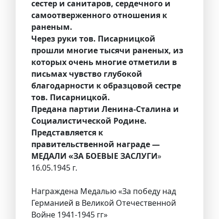
сестер и санитаров, сердечного и
самоотверженного отношения к
раненым.
Через руки тов. Писарницкой
прошли многие тысячи раненых, из
которых очень многие отметили в
письмах чувство глубокой
благодарности к образцовой сестре
тов. Писарницкой.
Предана партии Ленина-Сталина и
Социалистической Родине.
Представляется к
правительственной награде —
МЕДАЛИ «ЗА БОЕВЫЕ ЗАСЛУГИ
»
16.05.1945 г.
Награждена Медалью «За победу над
Германией в Великой Отечественной
Войне 1941-1945 гг»