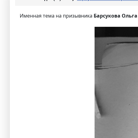
Именная тема на призывника
Барсукова Ольга