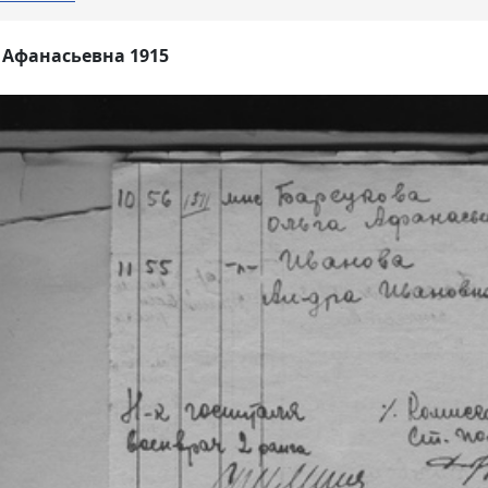
 Афанасьевна 1915