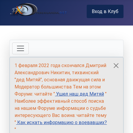
Вход в Клуб
1 февраля 2022 года скончался Дмитрий
Александрович Никитин, тихвинский
"дед Митяй", основная движущая сила и
Модератор большинства Тем на этом
Форуме: читайте "
Ушел наш дед Митяй
"
Наиболее эффективный способ поиска
на нашем Форуме информации о судьбе
интересующего Вас воина: читайте тему
"
Как искать информацию о воевавших?
"