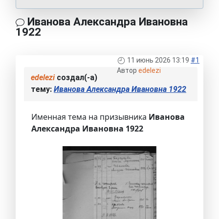
Иванова Александра Ивановна
1922
11 июнь 2026 13:19
#1
Автор
edelezi
edelezi
создал(-а)
тему:
Иванова Александра Ивановна 1922
Именная тема на призывника
Иванова
Александра Ивановна 1922