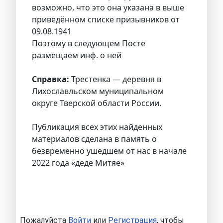
возможно, что это она указана в выше
приведённом списке призывников от
09.08.1941
Поэтому в следующем Посте
размещаем инф. о ней
Справка:
Трестенка — деревня в
Лихославльском муниципальном
округе Тверской области России.
Публикация всех этих найденных
материалов сделана в память о
безвременно ушедшем от нас в начале
2022 года «деде Митяе»
Пожалуйста
Войти
или
Регистрация
, чтобы