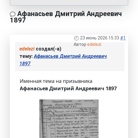
Афанасьев Дмитрий Андреевич
1897
23 июнь 2026 15:33
#1
Автор
edelezi
edelezi
создал(-а)
тему:
Афанасьев Дмитрий Андреевич
1897
Именная тема на призывника
Афанасьев Дмитрий Андреевич 1897