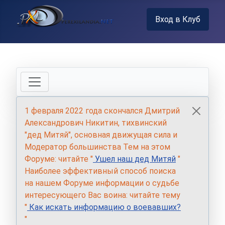
Вход в Клуб
1 февраля 2022 года скончался Дмитрий
Александрович Никитин, тихвинский
"дед Митяй", основная движущая сила и
Модератор большинства Тем на этом
Форуме: читайте "
Ушел наш дед Митяй
"
Наиболее эффективный способ поиска
на нашем Форуме информации о судьбе
интересующего Вас воина: читайте тему
"
Как искать информацию о воевавших?
"