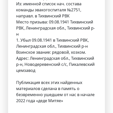
Из: именной список нач. состава
команды эвакогоспиталя №2751,
направл. в Тихвинский РВК
Место призыва: 09.08.1941 Тихвинский
РВК, Ленинградская обл., Тихвинский р-
н
1. Убыл 09.08.1941 в Тихвинский РВК,
Ленинградская обл., Тихвинский р-н
Воинское звание: рядовой, хозком.
Адрес: Ленинградская обл., Тихвинский
р-н, Новодеревенский с/с, Пикалевский
цемзавод
Публикация всех этих найденных
материалов сделана в память о
безвременно ушедшем от нас в начале
2022 года «деде Митяе»