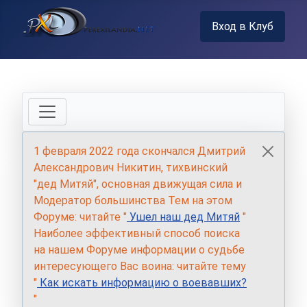
Вход в Клуб
1 февраля 2022 года скончался Дмитрий
Александрович Никитин, тихвинский
"дед Митяй", основная движущая сила и
Модератор большинства Тем на этом
Форуме: читайте "
Ушел наш дед Митяй
"
Наиболее эффективный способ поиска
на нашем Форуме информации о судьбе
интересующего Вас воина: читайте тему
"
Как искать информацию о воевавших?
"