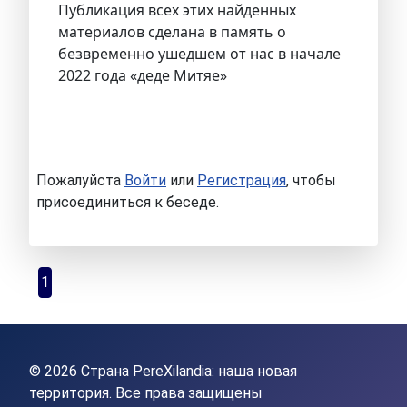
Публикация всех этих найденных
материалов сделана в память о
безвременно ушедшем от нас в начале
2022 года «деде Митяе»
Пожалуйста
Войти
или
Регистрация
, чтобы
присоединиться к беседе.
1
© 2026 Страна PereXilandia: наша новая
территория. Все права защищены