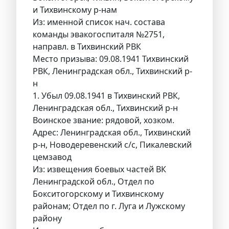
и Тихвинскому р-нам
Из: именной список нач. состава
команды эвакогоспиталя №2751,
направл. в Тихвинский РВК
Место призыва: 09.08.1941 Тихвинский
РВК, Ленинградская обл., Тихвинский р-
н
1. Убыл 09.08.1941 в Тихвинский РВК,
Ленинградская обл., Тихвинский р-н
Воинское звание: рядовой, хозком.
Адрес: Ленинградская обл., Тихвинский
р-н, Новодеревенский с/с, Пикалевский
цемзавод
Из: извещения боевых частей ВК
Ленинградской обл., Отдел по
Бокситогорскому и Тихвинскому
районам; Отдел по г. Луга и Лужскому
району