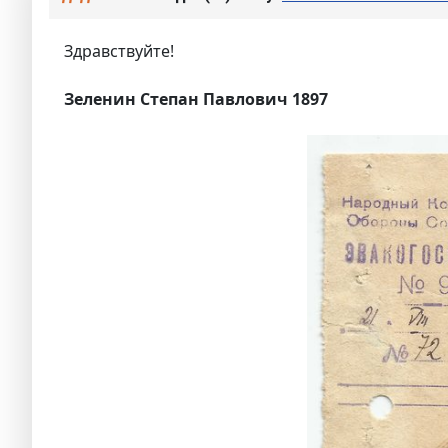
Здравствуйте!
Зеленин Степан Павлович 1897