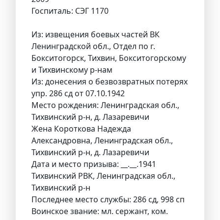
Госпиталь: СЭГ 1170
Из: извещения боевых частей ВК
Ленинградской обл., Отдел по г.
Бокситогорск, Тихвин, Бокситогорскому
и Тихвинскому р-нам
Из: донесения о безвозвратных потерях
упр. 286 сд от 07.10.1942
Место рождения: Ленинградская обл.,
Тихвинский р-н, д. Лазаревичи
Жена Короткова Надежда
Александровна, Ленинградская обл.,
Тихвинский р-н, д. Лазаревичи
Дата и место призыва: __.__.1941
Тихвинский РВК, Ленинградская обл.,
Тихвинский р-н
Последнее место службы: 286 сд, 998 сп
Воинское звание: мл. сержант, ком.