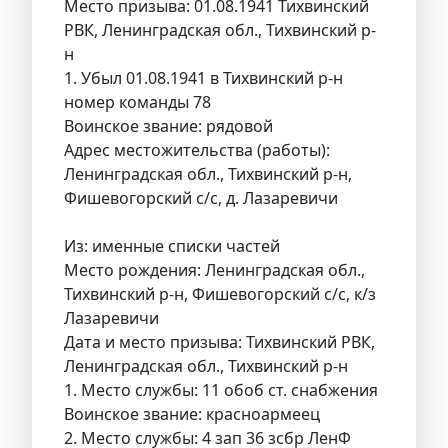
Место призыва: 01.08.1941 Тихвинский
РВК, Ленинградская обл., Тихвинский р-
н
1. Убыл 01.08.1941 в Тихвинский р-н
номер команды 78
Воинское звание: рядовой
Адрес местожительства (работы):
Ленинградская обл., Тихвинский р-н,
Фишевогорский с/с, д. Лазаревичи
Из: именные списки частей
Место рождения: Ленинградская обл.,
Тихвинский р-н, Фишевогорский с/с, к/з
Лазаревичи
Дата и место призыва: Тихвинский РВК,
Ленинградская обл., Тихвинский р-н
1. Место службы: 11 обоб ст. снабжения
Воинское звание: красноармеец
2. Место службы: 4 зап 36 зсбр ЛенФ