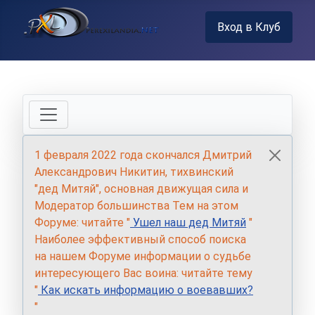
Вход в Клуб
1 февраля 2022 года скончался Дмитрий
Александрович Никитин, тихвинский
"дед Митяй", основная движущая сила и
Модератор большинства Тем на этом
Форуме: читайте "
Ушел наш дед Митяй
"
Наиболее эффективный способ поиска
на нашем Форуме информации о судьбе
интересующего Вас воина: читайте тему
"
Как искать информацию о воевавших?
"