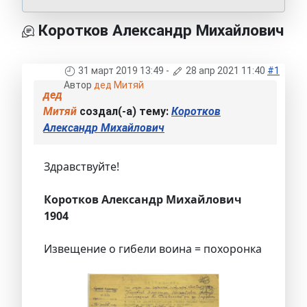
Коротков Александр Михайлович
31 март 2019 13:49
-
28 апр 2021 11:40
#1
Автор
дед Митяй
дед
Митяй
создал(-а) тему:
Коротков
Александр Михайлович
Здравствуйте!
Коротков Александр Михайлович
1904
Извещение о гибели воина = похоронка