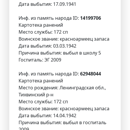
Дата выбытия: 17.09.1941
Инф. из память народа ID:
14199706
Картотека ранений
Место службы: 172 сп
Воинское звание: красноармеец запаса
Дата выбытия: 03.03.1942
Причина выбытия: выбыл в школу 5
Госпиталь: ЭГ 2009
Инф. из память народа ID:
62948044
Картотека ранений
Место рождения: Ленинградская обл.,
Тихвинский р-н
Место службы: 172 сп
Воинское звание: красноармеец запаса
Дата выбытия: 14.04.1942
Причина выбытия: выбыл в госпиталь
2009