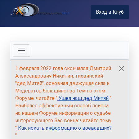
Вход в Клуб
1 февраля 2022 года скончался Дмитрий
Александрович Никитин, тихвинский
"дед Митяй", основная движущая сила и
Модератор большинства Тем на этом
Форуме: читайте "
Ушел наш дед Митяй
"
Наиболее эффективный способ поиска
на нашем Форуме информации о судьбе
интересующего Вас воина: читайте тему
"
Как искать информацию о воевавших?
"