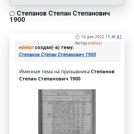
Степанов Степан Степанович
1900
16 дек 2022 15:46
#1
Автор
edelezi
edelezi
создал(-а) тему:
Степанов Степан Степанович 1900
Именная тема на призывника
Степанов
Степан Степанович 1900