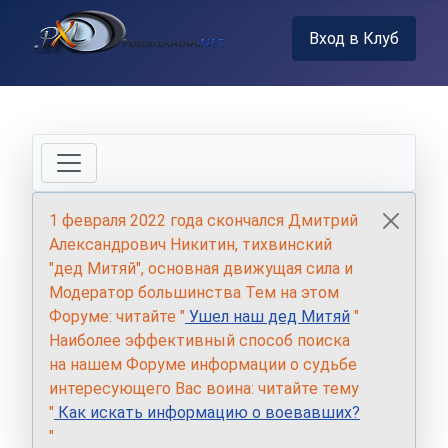
Вход в Клуб
1 февраля 2022 года скончался Дмитрий
Александрович Никитин, тихвинский
"дед Митяй", основная движущая сила и
Модератор большинства Тем на этом
Форуме: читайте "
Ушел наш дед Митяй
"
Наиболее эффективный способ поиска
на нашем Форуме информации о судьбе
интересующего Вас воина: читайте тему
"
Как искать информацию о воевавших?
"