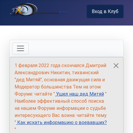
Вход в Клуб
1 февраля 2022 года скончался Дмитрий
Александрович Никитин, тихвинский
"дед Митяй", основная движущая сила и
Модератор большинства Тем на этом
Форуме: читайте "
Ушел наш дед Митяй
"
Наиболее эффективный способ поиска
на нашем Форуме информации о судьбе
интересующего Вас воина: читайте тему
"
Как искать информацию о воевавших?
"