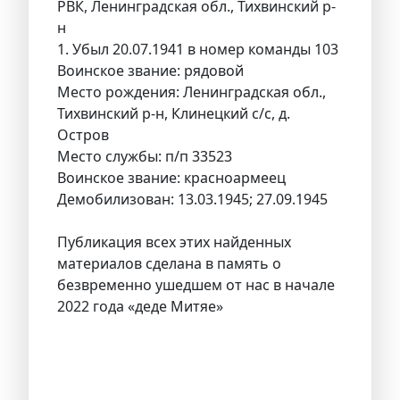
РВК, Ленинградская обл., Тихвинский р-
н
1. Убыл 20.07.1941 в номер команды 103
Воинское звание: рядовой
Место рождения: Ленинградская обл.,
Тихвинский р-н, Клинецкий с/с, д.
Остров
Место службы: п/п 33523
Воинское звание: красноармеец
Демобилизован: 13.03.1945; 27.09.1945
Публикация всех этих найденных
материалов сделана в память о
безвременно ушедшем от нас в начале
2022 года «деде Митяе»