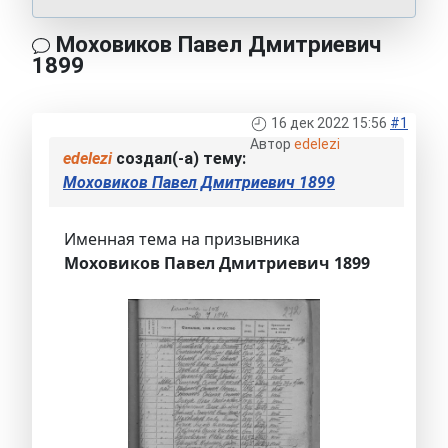
Моховиков Павел Дмитриевич
1899
16 дек 2022 15:56
#1
Автор
edelezi
edelezi
создал(-а) тему:
Моховиков Павел Дмитриевич 1899
Именная тема на призывника
Моховиков Павел Дмитриевич 1899