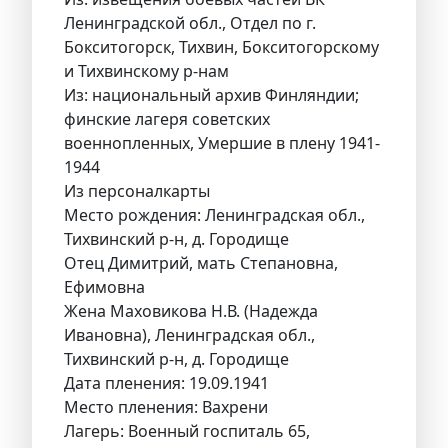
Ленинградской обл., Отдел по г.
Бокситогорск, Тихвин, Бокситогорскому
и Тихвинскому р-нам
Из: национальный архив Финляндии;
финские лагеря советских
военнопленных, Умершие в плену 1941-
1944
Из персоналкарты
Место рождения: Ленинградская обл.,
Тихвинский р-н, д. Городище
Отец Димитрий, мать Степановна,
Ефимовна
Жена Маховикова Н.В. (Надежда
Ивановна), Ленинградская обл.,
Тихвинский р-н, д. Городище
Дата пленения: 19.09.1941
Место пленения: Вахрени
Лагерь: Военный госпиталь 65,