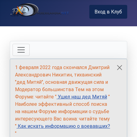
Вход в Клуб
1 февраля 2022 года скончался Дмитрий
Александрович Никитин, тихвинский
"дед Митяй", основная движущая сила и
Модератор большинства Тем на этом
Форуме: читайте "
Ушел наш дед Митяй
"
Наиболее эффективный способ поиска
на нашем Форуме информации о судьбе
интересующего Вас воина: читайте тему
"
Как искать информацию о воевавших?
"