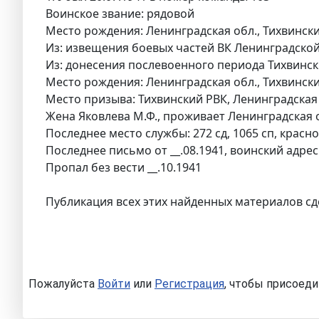
Воинское звание: рядовой
Место рождения: Ленинградская обл., Тихвинский
Из: извещения боевых частей ВК Ленинградской 
Из: донесения послевоенного периода Тихвински
Место рождения: Ленинградская обл., Тихвинский
Место призыва: Тихвинский РВК, Ленинградская 
Жена Яковлева М.Ф., проживает Ленинградская обл
Последнее место службы: 272 сд, 1065 сп, крас
Последнее письмо от __.08.1941, воинский адрес
Пропал без вести __.10.1941
Публикация всех этих найденных материалов сд
Пожалуйста
Войти
или
Регистрация
, чтобы присоеди