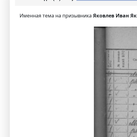
Именная тема на призывника
Яковлев Иван Як