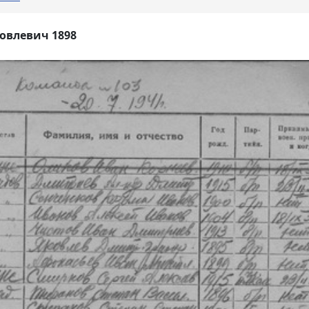
овлевич 1898