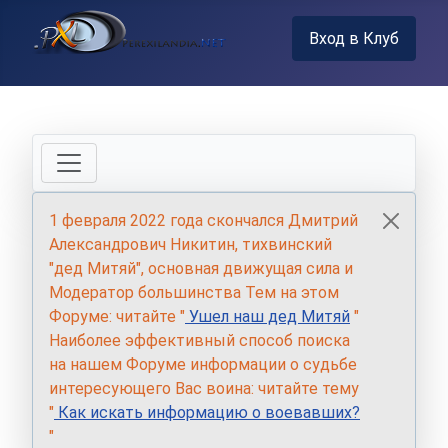
Вход в Клуб
1 февраля 2022 года скончался Дмитрий
Александрович Никитин, тихвинский
"дед Митяй", основная движущая сила и
Модератор большинства Тем на этом
Форуме: читайте "
Ушел наш дед Митяй
"
Наиболее эффективный способ поиска
на нашем Форуме информации о судьбе
интересующего Вас воина: читайте тему
"
Как искать информацию о воевавших?
"