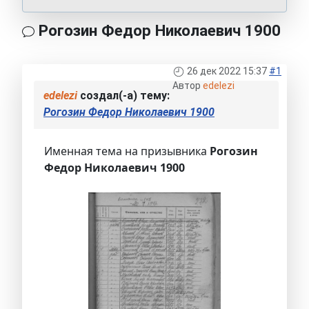
Рогозин Федор Николаевич 1900
26 дек 2022 15:37
#1
Автор
edelezi
edelezi
создал(-а) тему:
Рогозин Федор Николаевич 1900
Именная тема на призывника
Рогозин
Федор Николаевич 1900