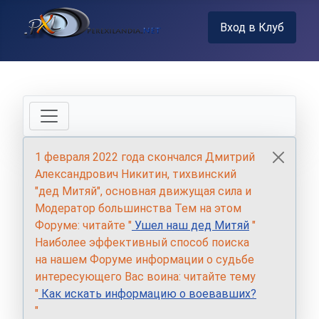
Вход в Клуб
1 февраля 2022 года скончался Дмитрий
Александрович Никитин, тихвинский
"дед Митяй", основная движущая сила и
Модератор большинства Тем на этом
Форуме: читайте "
Ушел наш дед Митяй
"
Наиболее эффективный способ поиска
на нашем Форуме информации о судьбе
интересующего Вас воина: читайте тему
"
Как искать информацию о воевавших?
"