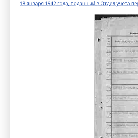
18 января 1942 года, поданный в Отдел учета 