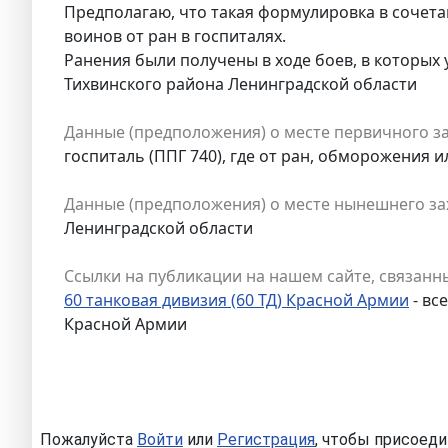
Предполагаю, что такая формулировка в сочета
воинов от ран в госпиталях.
Ранения были получены в ходе боев, в которых 
Тихвинского района Ленинградской области
Данные (предположения) о месте первичного з
госпиталь (ППГ 740), где от ран, обморожения и
Данные (предположения) о месте нынешнего за
Ленинградской области
Ссылки на публикации на нашем сайте, связанны
60 танковая дивизия (60 ТД) Красной Армии
- вс
Красной Армии
Пожалуйста
Войти
или
Регистрация
, чтобы присоеди