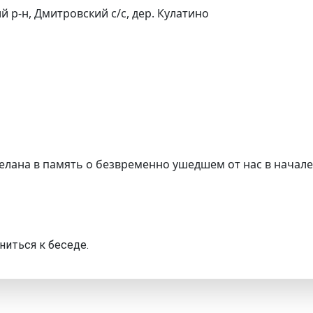
 р-н, Дмитровский с/с, дер. Кулатино
елана в память о безвременно ушедшем от нас в начале
ниться к беседе.