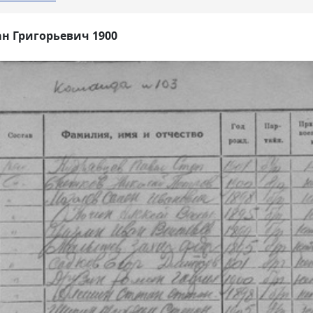
н Григорьевич 1900